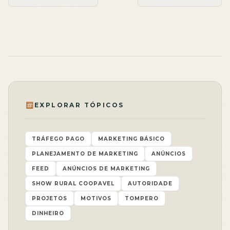
EXPLORAR TÓPICOS
TRÁFEGO PAGO
MARKETING BÁSICO
PLANEJAMENTO DE MARKETING
ANÚNCIOS
FEED
ANÚNCIOS DE MARKETING
SHOW RURAL COOPAVEL
AUTORIDADE
PROJETOS
MOTIVOS
TOMPERO
DINHEIRO