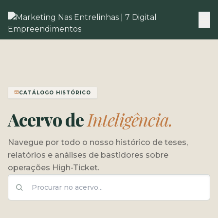
CATÁLOGO HISTÓRICO
Acervo de
Inteligência.
Navegue por todo o nosso histórico de teses,
relatórios e análises de bastidores sobre
operações High-Ticket.