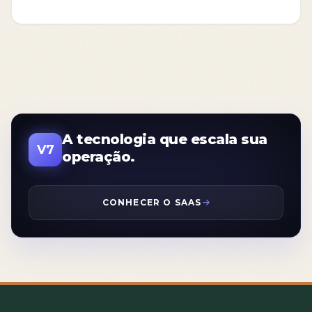
A tecnologia que escala sua
V7
operação.
CONHECER O SAAS