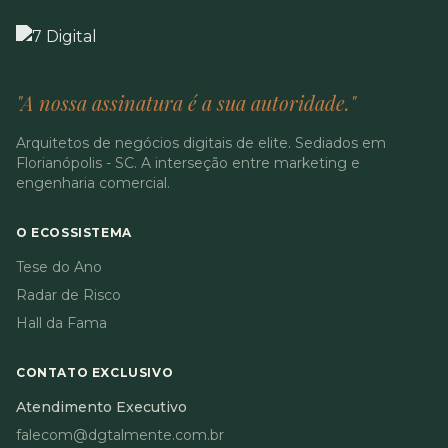
"A nossa assinatura é a sua autoridade."
Arquitetos de negócios digitais de elite. Sediados em
Florianópolis - SC. A interseção entre marketing e
engenharia comercial.
O ECOSSISTEMA
Tese do Ano
Radar de Risco
Hall da Fama
CONTATO EXCLUSIVO
Atendimento Executivo
falecom@dgtalmente.com.br